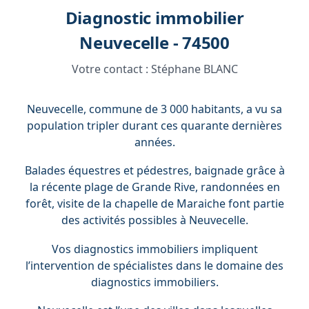
Diagnostic immobilier
Neuvecelle - 74500
Votre contact :
Stéphane BLANC
Neuvecelle, commune de 3 000 habitants, a vu sa
population tripler durant ces quarante dernières
années.
Balades équestres et pédestres, baignade grâce à
la récente plage de Grande Rive, randonnées en
forêt, visite de la chapelle de Maraiche font partie
des activités possibles à Neuvecelle.
Vos diagnostics immobiliers impliquent
l’intervention de spécialistes dans le domaine des
diagnostics immobiliers.