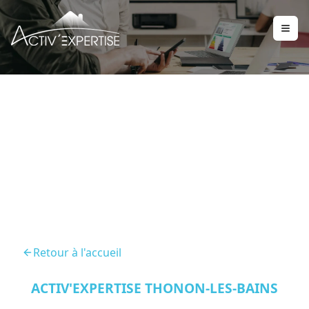
Diagnostic Immobilier
Neuvecelle 74500
Retour à l'accueil
ACTIV'EXPERTISE THONON-LES-BAINS