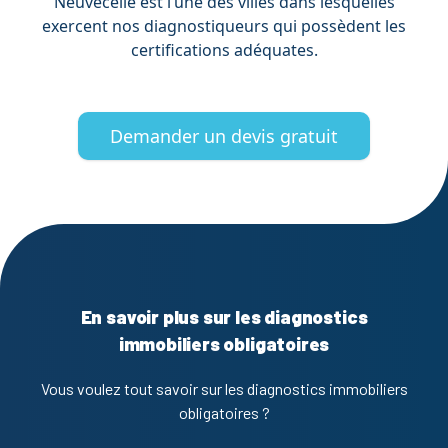
Neuvecelle est l’une des villes dans lesquelles
exercent nos diagnostiqueurs qui possèdent les
certifications adéquates.
Demander un devis gratuit
En savoir plus sur les diagnostics
immobiliers obligatoires
Vous voulez tout savoir sur les diagnostics immobiliers
obligatoires ?