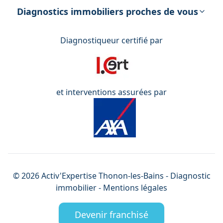
énergétique
Diagnostics immobiliers proches de vous
Diagnostiqueur certifié par
et interventions assurées par
©
2026
Activ'Expertise
Thonon-les-Bains
- Diagnostic
immobilier -
Mentions légales
Devenir franchisé