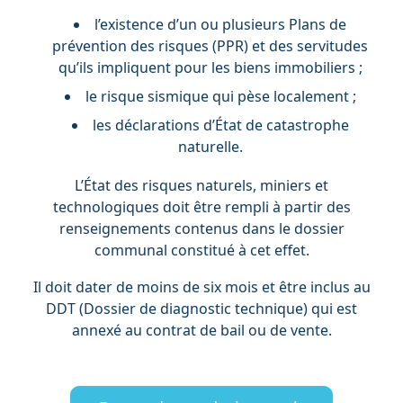
l’existence d’un ou plusieurs Plans de
prévention des risques (PPR) et des servitudes
qu’ils impliquent pour les biens immobiliers ;
le risque sismique qui pèse localement ;
les déclarations d’État de catastrophe
naturelle.
L’État des risques naturels, miniers et
technologiques doit être rempli à partir des
renseignements contenus dans le dossier
communal constitué à cet effet.
Il doit dater de moins de six mois et être inclus au
DDT (Dossier de diagnostic technique) qui est
annexé au contrat de bail ou de vente.