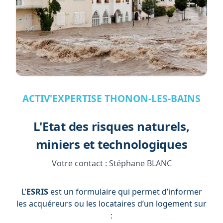
ACTIV'EXPERTISE THONON-LES-BAINS
L'Etat des risques naturels,
miniers et technologiques
Votre contact :
Stéphane BLANC
L’
ESRIS
est un formulaire qui permet d’informer
les acquéreurs ou les locataires d’un logement sur
: