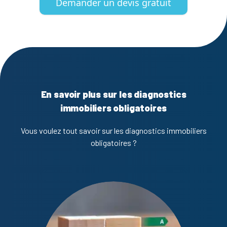
Demander un devis gratuit
En savoir plus sur les diagnostics
immobiliers obligatoires
Vous voulez tout savoir sur les diagnostics immobiliers
obligatoires ?