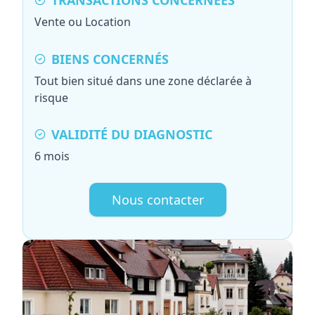
TRANSACTIONS CONCERNÉES
Vente ou Location
BIENS CONCERNÉS
Tout bien situé dans une zone déclarée à
risque
VALIDITÉ DU DIAGNOSTIC
6 mois
Nous contacter